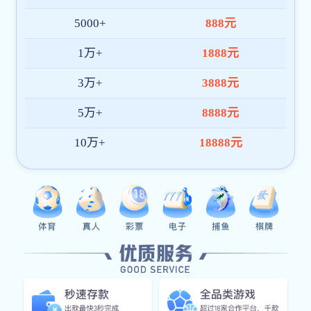
亚洲体育服务平台大奖
2022 年度综合类数字体育平台荣誉奖项，肯定平台服务能
力。