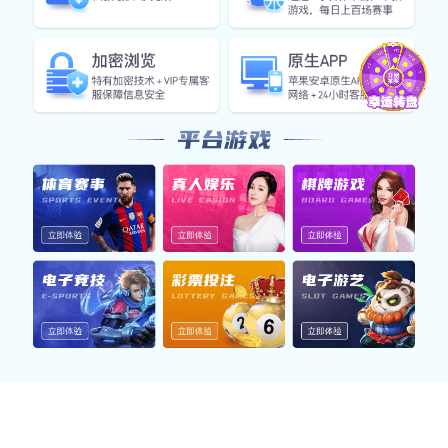
数据合规卓越平台
平台顺利通过 GDPR 与 ISO 多项认证，建立技术安全新标
准。
用户满意度大奖
米兰app官方站官网-米兰(中国) 用户活跃度与续访率连续三