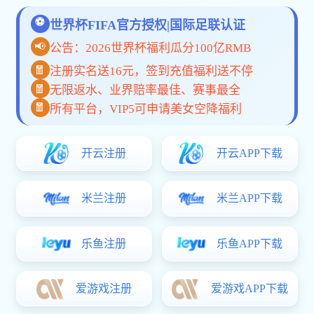
01. 初创定位
米兰app官网起源于对体育精神与数字技术的
热爱，早期平台聚焦于赛事数据与直播服务，
并率先实现多赛程同步与智能提醒功能，赢得
众多球迷的信任。
02. 服务升级