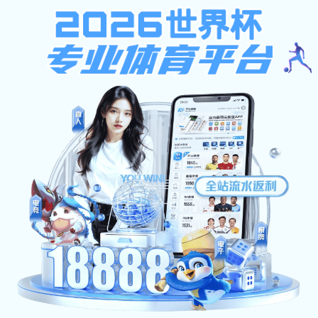
注册入口
关于米兰app官网
米兰app官网是一家融合科技创新与全球视野的体育赛事服
务平台，致力于为用户提供高效、可信赖的互动观赛体验。
从数据同步到高清直播、从终端兼容到多语言支持，我们不
断突破技术边界，构建智能化、低延迟、高稳定的服务体
系。 每一次点击，都体现我们对用户体验的专注与专业。