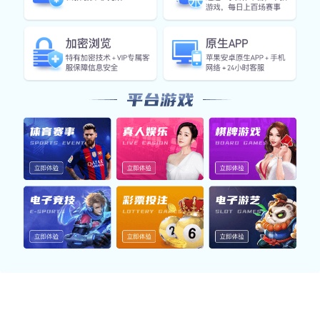
2022 区域体育科技创新奖
凭借数据整合与直播体验创新，获得东南亚体育数字服务组
织授予年度平台奖项。